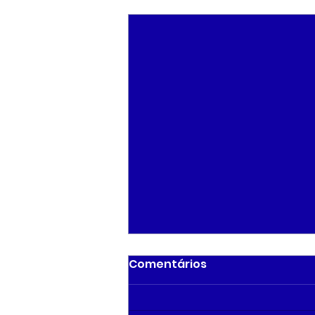
Posts recentes
Comentários