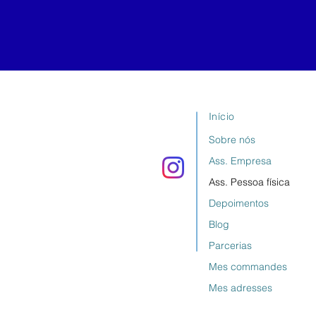
Início
Sobre nós
Ass. Empresa
Ass. Pessoa física
Depoimentos
Blog
Parcerias
Mes commandes
Mes adresses