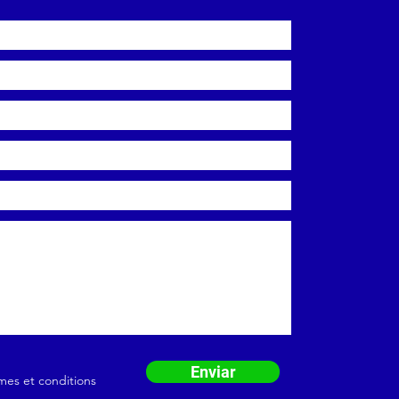
Enviar
mes et conditions