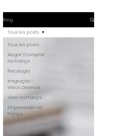
Blog
Tous les posts
Tous les posts
Alugar /Comprar
na França
Psicologia
Imigração -
Vistos Diversos
Viver na França
Empreender na
França