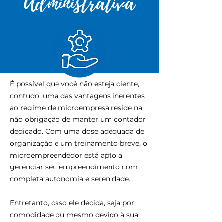
Administrativa
É possível que você não esteja ciente,
contudo, uma das vantagens inerentes
ao regime de microempresa reside na
não obrigação de manter um contador
dedicado. Com uma dose adequada de
organização e um treinamento breve, o
microempreendedor está apto a
gerenciar seu empreendimento com
completa autonomia e serenidade.
Entretanto, caso ele decida, seja por
comodidade ou mesmo devido à sua