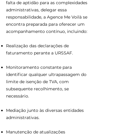
falta de aptidão para as complexidades
administrativas, delegar essa
responsabilidade, a Agence Me Voilà se
encontra preparada para oferecer um
acompanhamento contínuo, incluindo:
Realização das declarações de
faturamento perante a URSSAF.
Monitoramento constante para
identificar qualquer ultrapassagem do
limite de isenção de TVA, com
subsequente recolhimento, se
necessário.
Mediação junto às diversas entidades
administrativas.
Manutenção de atualizações