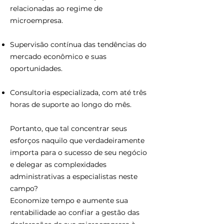
relacionadas ao regime de
microempresa.
Supervisão contínua das tendências do
mercado econômico e suas
oportunidades.
Consultoria especializada, com até três
horas de suporte ao longo do mês.
Portanto, que tal concentrar seus
esforços naquilo que verdadeiramente
importa para o sucesso de seu negócio
e delegar as complexidades
administrativas a especialistas neste
campo?
Economize tempo e aumente sua
rentabilidade ao confiar a gestão das