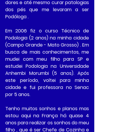
dores e até mesmo curar patologias 
dos pés que me levaram a ser 
Podóloga . 
Em 2006 fiz o curso Técnico de 
Podologia (2 anos) na minha cidade 
(Campo Grande - Mato Grosso) . Em 
busca de mais conhecimentos, me 
mudei com meu filho para SP e 
estudei Podologia na Universidade 
Anhembi Morumbi (5 anos). Após 
este período, voltei para minha 
cidade e fui professora no Senac 
por 5 anos. 
Tenho muitos sonhos e planos mas 
estou aqui na França há quase 4 
anos para realizar os sonhos do meu 
filho , que é ser Chefe de Cozinha e 