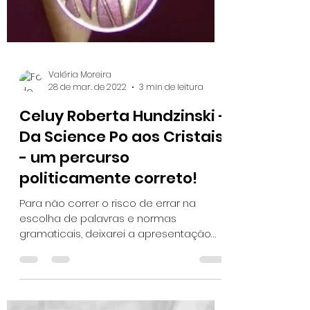
Valéria Moreira