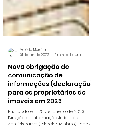
Valéria Moreira
31 de jan. de 2023
2 min de leitura
Nova obrigação de
comunicação de
informações (declaração)
para os proprietários de
imóveis em 2023